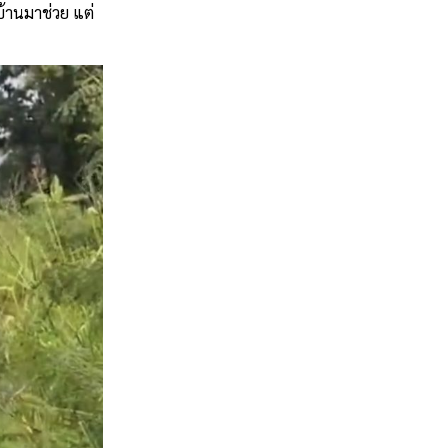
บ้านมาช่วย แต่