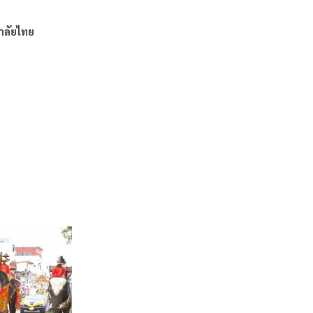
าลัยไทย