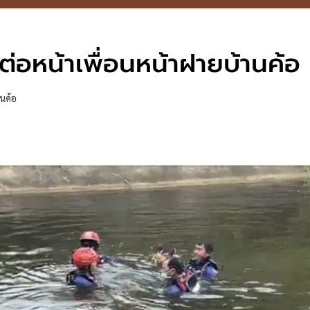
ต่อหน้าเพื่อนหน้าฝายบ้านค้อ
านค้อ