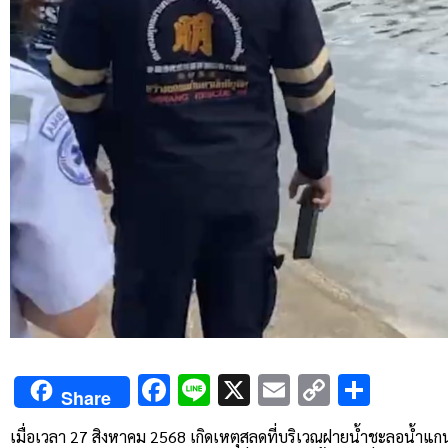
Facebook
Line
X
Email
Copy
Shar
Share
Link
เมื่อเวลา 27 สิงหาคม 2568 เกิดเหตุสลดที่บริเวณฝายน้ำชะลอน้ำแกน