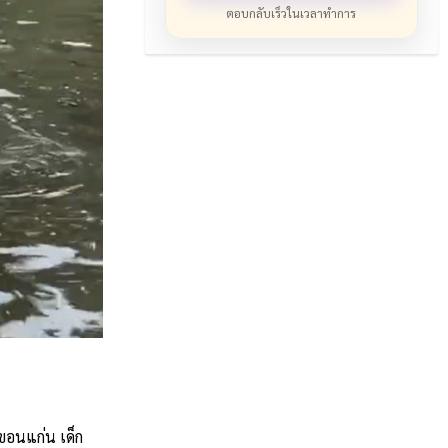
ตอบกลับเร็วในเวลาทำการ
ขอนแก่น เด็ก