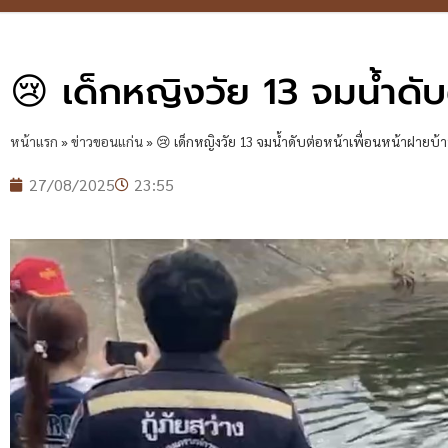
😢 เด็กหญิงวัย 13 จมน้ำดับ
หน้าแรก
»
ข่าวขอนแก่น
»
😢 เด็กหญิงวัย 13 จมน้ำดับต่อหน้าเพื่อนหน้าฝายบ้
27/08/2025
23:55