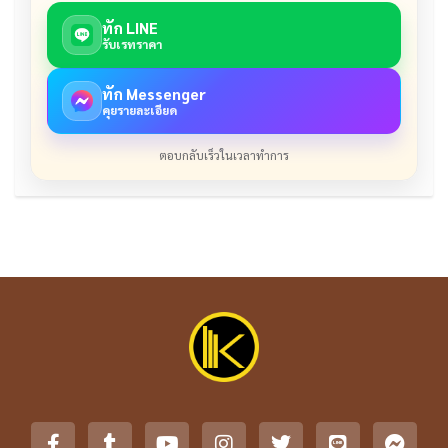
ทัก LINE
รับเรทราคา
ทัก Messenger
คุยรายละเอียด
ตอบกลับเร็วในเวลาทำการ