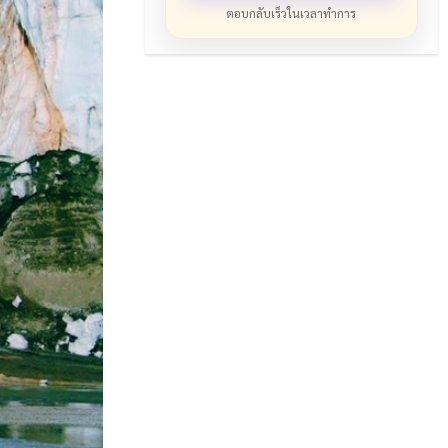
ตอบกลับเร็วในเวลาทำการ