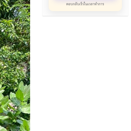
ตอบกลับเร็วในเวลาทำการ