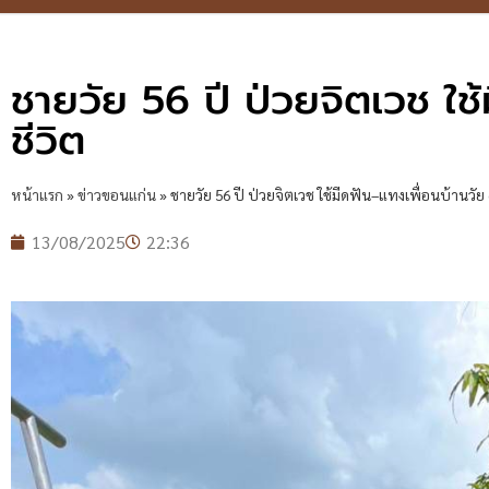
ชายวัย 56 ปี ป่วยจิตเวช ใช
ชีวิต
หน้าแรก
»
ข่าวขอนแก่น
»
ชายวัย 56 ปี ป่วยจิตเวช ใช้มีดฟัน–แทงเพื่อนบ้านวัย 6
13/08/2025
22:36