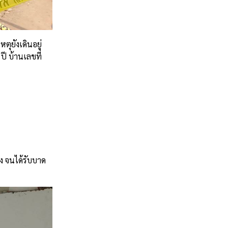
ุยังเดินอยู่
ปี บ้านเลขที่
ง จนได้รับบาด