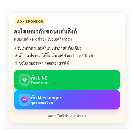
AD • SPONSOR
ลงโฆษณากับขอนแก่นลิงก์
แบนเนอร์ • PR ข่าว • โปรโมตกิจกรรม
⚡ รับเรทราคาและคำแนะนำภายในวันเดียว
📌 เลือกลงโฆษณาได้ทั้ง เว็บไซต์/Facebook/Tiktok
🧾 ขอใบเสนอราคา / ออกเอกสารได้
ทัก LINE
รับเรทราคา
ทัก Messenger
คุยรายละเอียด
ตอบกลับเร็วในเวลาทำการ