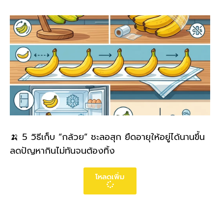
🍌 5 วิธีเก็บ “กล้วย” ชะลอสุก ยืดอายุให้อยู่ได้นานขึ้น
ลดปัญหากินไม่ทันจนต้องทิ้ง
โหลดเพิ่ม