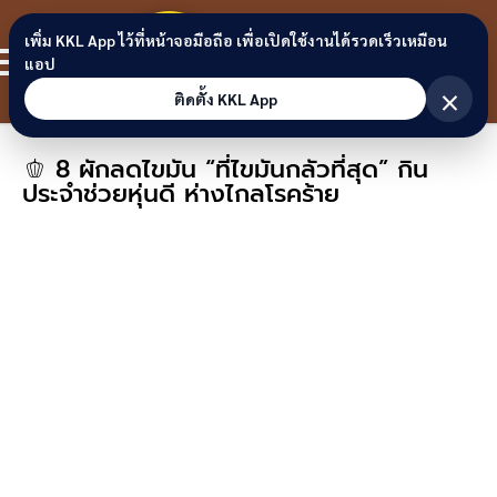
Skip to content
ขอนแก่น
เพิ่ม KKL App ไว้ที่หน้าจอมือถือ เพื่อเปิดใช้งานได้รวดเร็วเหมือน
สมาชิก
แอป
ลิงก์
×
ติดตั้ง KKL App
🫑 8 ผักลดไขมัน “ที่ไขมันกลัวที่สุด” กิน
ประจำช่วยหุ่นดี ห่างไกลโรคร้าย