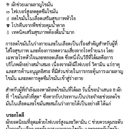
b
l
Li
e
🥦 ผักช่วยเผาผลาญไขมัน
🥗 ไฟเบอร์สูงลดดูดซึมไขมัน
o
n
🧃 ลดไขมันในเลือดเสริมสุขภาพหัวใจ
o
k
🍄 โปรตีนจากพืชช่วยคุมน้ำตาล
k
💧 เทคนิคเสริมสุขภาพต้องดื่มน้ำมาก
การลดไขมันในร่างกายและในเลือดเป็นเรื่องสำคัญสำหรับผู้ที่
ใส่ใจสุขภาพ และต้องการลดความเสี่ยงจากโรคร้ายแรง โดย
เฉพาะโรคหัวใจและหลอดเลือด ซึ่งหนึ่งในวิธีที่ได้ผลคือการ
บริโภคผักอย่างสม่ำเสมอ เนื่องจากผักมีไฟเบอร์ วิตามิน แร่ธาตุ
และสารต้านอนุมูลอิสระ ที่มีส่วนช่วยในการกระตุ้นการเผาผลาญ
ไขมัน และลดการดูดซึมไขมันเข้าสู่ร่างกาย
สำหรับผู้ที่กำลังมองหาผักลดไขมันที่ได้ผล วันนี้ขอนำเสนอ 8 ผัก
ที่ “ไขมันกลัวที่สุด” ซึ่งหากรับประทานเป็นประจำจะช่วยลดไข
มันในเลือดและไขมันสะสมในร่างกายได้เป็นอย่างดี ได้แก่
บรอกโคลี
ผักยอดนิยมที่อุดมด้วยไฟเบอร์สูงและวิตามิน C ช่วยควบคุมระดับ
น้ำตาลในเลือด กระตุ้นการเผาผลาญไขมัน และลดระดับไขมัน