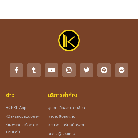
ข่าว
บริการสำคัญ
📲 KKL App
มุมสมาชิกขอนแก่นลิงก์
🎨 เครื่องมือแต่งภาพ
หางาน@ขอนแก่น
🌤️ พยากรณ์อากาศ
ลงประกาศรับสมัครงาน
ขอนแก่น
อีเวนต์@ขอนแก่น