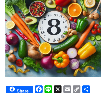
F
Li
X
E
C
S
Share
ac
n
m
o
h
e
e
ai
py
ar