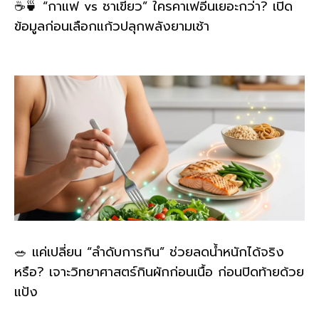
☕🍵 “กาแฟ vs ชาเขียว” ใครคาเฟอีนเยอะกว่า? เปิด
ข้อมูลก่อนเลือกแก้วปลุกพลังยามเช้า
🥗 แค่เปลี่ยน “ลำดับการกิน” ช่วยลดน้ำหนักได้จริง
หรือ? เจาะวิทยาศาสตร์กินผักก่อนเนื้อ ก่อนปิดท้ายด้วย
แป้ง