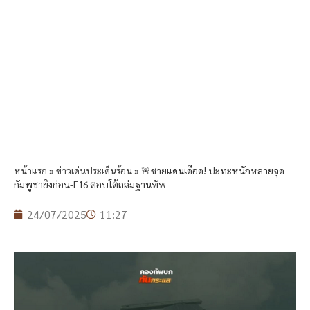
หน้าแรก
»
ข่าวเด่นประเด็นร้อน
»
🚨ชายแดนเดือด! ปะทะหนักหลายจุด
กัมพูชายิงก่อน-F16 ตอบโต้ถล่มฐานทัพ
24/07/2025
11:27