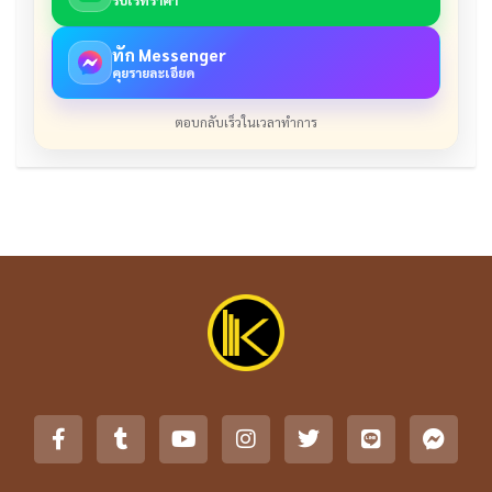
ทัก Messenger
คุยรายละเอียด
ตอบกลับเร็วในเวลาทำการ