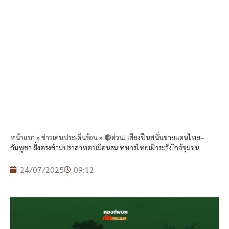
หน้าแรก
»
ข่าวเด่นประเด็นร้อน
»
🔴ด่วน! เสียงปืนสนั่นชายแดนไทย–
กัมพูชา ฝั่งตรงข้ามปราสาทตาเมือนธม ทหารไทยเฝ้าระวังใกล้ชุมชน
24/07/2025
09:12