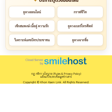
บริการดูดวงออนไลน์
ดูดวงออนไลน์
กราฟชีวิต
เช็กสมพงษ์ เนื้อคู่ ความรัก
ดูดวงเบอร์โทรศัพท์
วิเคราะห์เลขบัตรประชาชน
ดูดวงจากชื่อ
กฎ กติกา นโยบาย (Rules & Privacy Policy)
แจ้งแก้ไข/ลบข้อมูลข่าวสาร
Copyright © Khon Kaen Link. All Rights Reserved.