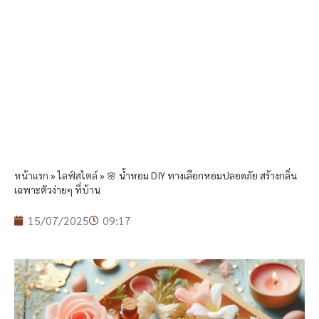
หน้าแรก
»
ไลฟ์สไตล์
»
🌸 น้ำหอม DIY ทางเลือกหอมปลอดภัย สร้างกลิ่น
เฉพาะตัวง่ายๆ ที่บ้าน
15/07/2025
09:17