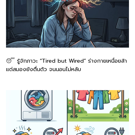
😴 รู้จักภาวะ “Tired but Wired” ร่างกายเหนื่อยล้า
แต่สมองยังตื่นตัว จนนอนไม่หลับ