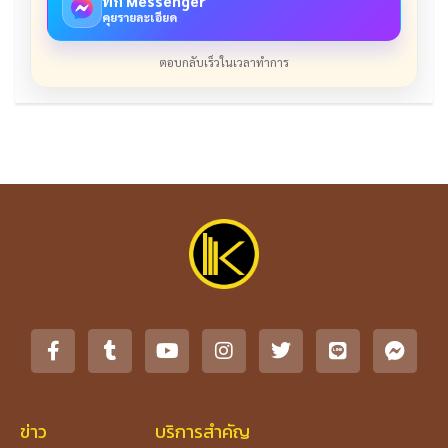
ทัก Messenger
คุยรายละเอียด
ตอบกลับเร็วในเวลาทำการ
ข่าว
บริการสำคัญ