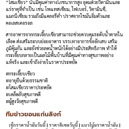
“โสมเขียว” นั้นมีคุณค่าทางโภชนาการสูง อุดมด้วยวิตามินและ
แร่ธาตุที่จำเป็น เช่น โพแทสเซียม, ไฟเบอร์, วิตามินซี,
แมกนีเซียม รวมถึงมีแคลอรีต่ำ ปราศจากไขมันอิ่มตัวและ
คอเลสเตอรอล
สารอาหารจากกระเจี๊ยบเขียวสามารถช่วยควบคุมระดับน้ำตาลใน
เลือด ส่งเสริมระบบย่อยอาหาร บรรเทาอาการข้ออักเสบ เสริม
ภูมิคุ้มกัน และยังช่วยลดน้ำหนักได้อย่างมีประสิทธิภาพ ทำให้
กระเจี๊ยบกลายเป็นผลไม้พื้นบ้านที่มีคุณค่าทางสุขภาพอย่าง
แท้จริง และเข้าถึงง่ายในราคาประหยัด
#กระเจี๊ยบเขียว
#อายุยืนด้วยธรรมชาติ
#โสมเขียวราคาประหยัด
#เคล็ดลับสุขภาพดี
#ผู้สูงวัยสุขภาพดี
ทีมข่าวขอนแก่นลิงก์
เช็กราคาน้ำมันวันนี้
|
ราคาดีเซลวันนี้
|
แนวโน้มราคาน้ำมัน
|