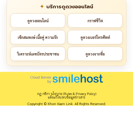
บริการดูดวงออนไลน์
ดูดวงออนไลน์
กราฟชีวิต
เช็กสมพงษ์ เนื้อคู่ ความรัก
ดูดวงเบอร์โทรศัพท์
วิเคราะห์เลขบัตรประชาชน
ดูดวงจากชื่อ
กฎ กติกา นโยบาย (Rules & Privacy Policy)
แจ้งแก้ไข/ลบข้อมูลข่าวสาร
Copyright © Khon Kaen Link. All Rights Reserved.