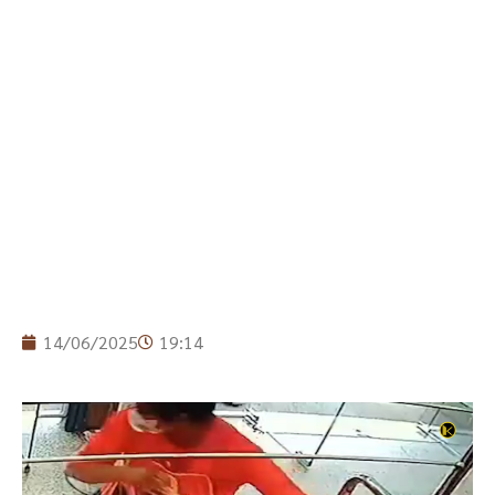
14/06/2025
19:14