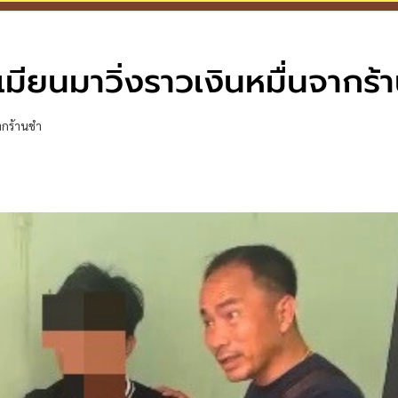
เมียนมาวิ่งราวเงินหมื่นจากร้
จากร้านชำ