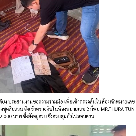
คียง ประสานงานขอความร่วมมือ เพื่อเข้าตรวจค้นในห้องพักหมายเลข 
่ตำรวจชุดสืบสวน จึงเข้าตรวจค้นในห้องหมายเลข 2 ก็พบ MR.THURA TUN 
2,000 บาท ซึ่งยังอยู่ครบ จึงควบคุมตัวไปสอบสวน