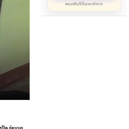
ตอบกลับเร็วในเวลาทำการ
ปิด ก่อนบุก