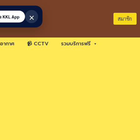
×
้ง KKL App
สมาชิก
อากาศ
📹 CCTV
รวมบริการฟรี