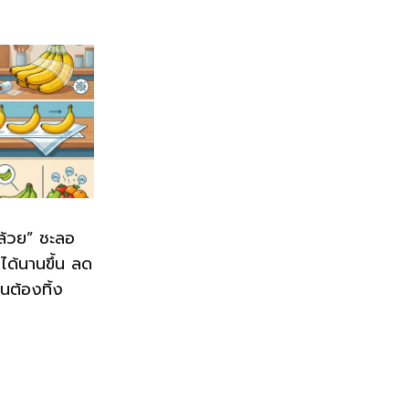
กล้วย” ชะลอ
ู่ได้นานขึ้น ลด
นต้องทิ้ง