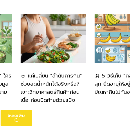
” ใคร
🥗 แค่เปลี่ยน “ลำดับการกิน”
🍌 5 วิธีเก็บ “
อมูล
ช่วยลดน้ำหนักได้จริงหรือ?
สุก ยืดอายุให้อย
ยาม
เจาะวิทยาศาสตร์กินผักก่อน
ปัญหากินไม่ทันจ
เนื้อ ก่อนปิดท้ายด้วยแป้ง
โหลดเพิ่ม