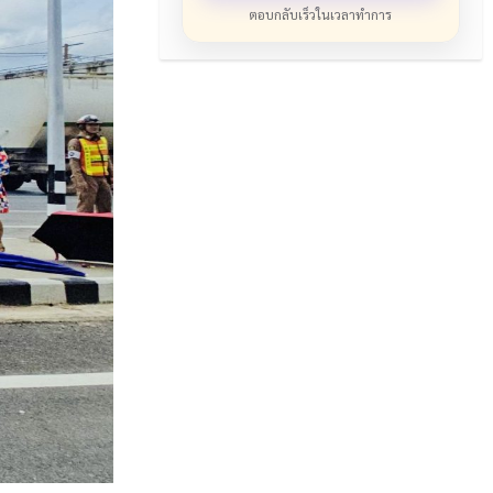
ตอบกลับเร็วในเวลาทำการ