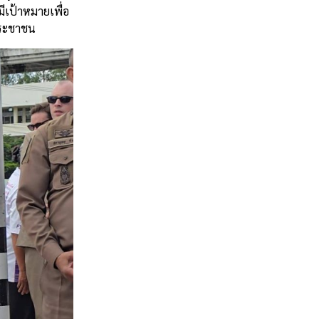
ีเป้าหมายเพื่อ
ประชาชน