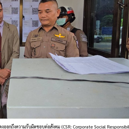
อกถึงความรับผิดชอบต่อสังคม (CSR: Corporate Social Responsibilit