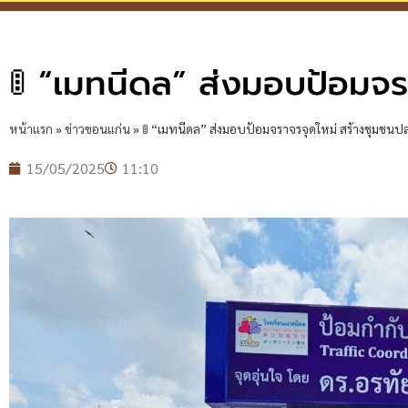
🚦 “เมทนีดล” ส่งมอบป้อมจ
หน้าแรก
»
ข่าวขอนแก่น
»
🚦 “เมทนีดล” ส่งมอบป้อมจราจรจุดใหม่ สร้างชุมชนป
15/05/2025
11:10