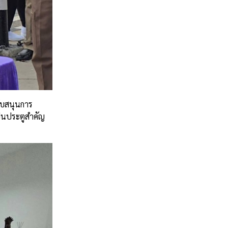
ับสนุนการ
ป็นประตูสำคัญ