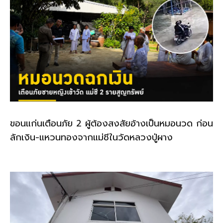
ขอนแก่นเตือนภัย 2 ผู้ต้องสงสัยอ้างเป็นหมอนวด ก่อน
ลักเงิน-แหวนทองจากแม่ชีในวัดหลวงปู่ผาง