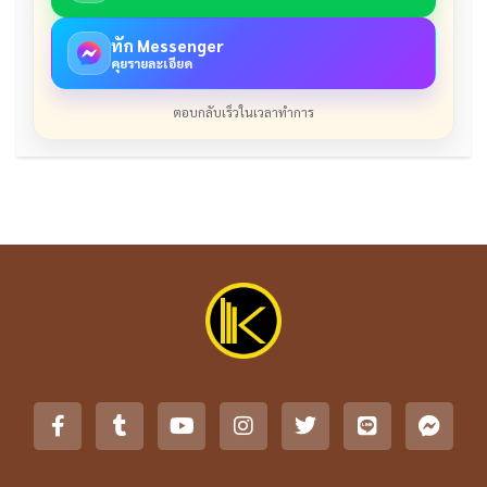
ทัก Messenger
คุยรายละเอียด
ตอบกลับเร็วในเวลาทำการ