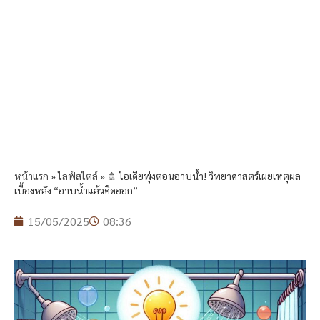
หน้าแรก
»
ไลฟ์สไตล์
»
🚿 ไอเดียพุ่งตอนอาบน้ำ! วิทยาศาสตร์เผยเหตุผล
เบื้องหลัง “อาบน้ำแล้วคิดออก”
15/05/2025
08:36