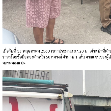
เมื่อวันที่ 13 พฤษภาคม 2568 เวลาประมาณ 07.20 น. เจ้าหน้าที่ตำรว
ราวสร้อยข้อมือทองคำหนัก 50 สตางค์ จำนวน 1 เส้น จากแขนของผู้เสี
ตลาดตองแปด