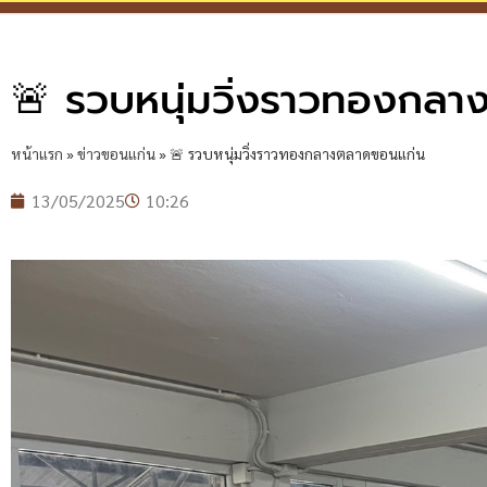
🚨 รวบหนุ่มวิ่งราวทองกล
หน้าแรก
»
ข่าวขอนแก่น
»
🚨 รวบหนุ่มวิ่งราวทองกลางตลาดขอนแก่น
13/05/2025
10:26