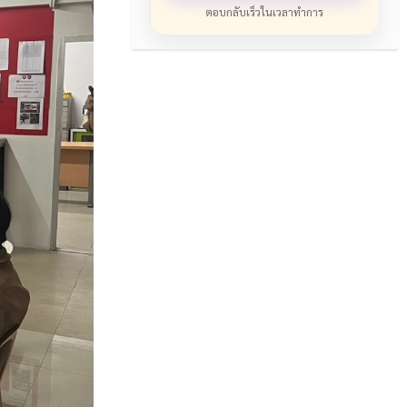
ตอบกลับเร็วในเวลาทำการ