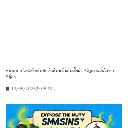
หน้าแรก
»
ไลฟ์สไตล์
»
🧥 เปิดโปงกลิ่นอับเสื้อผ้า! ศัตรูความมั่นใจของ
หนุ่มๆ
12/05/2025
08:19