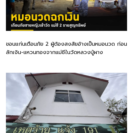
ขอนแก่นเตือนภัย 2 ผู้ต้องสงสัยอ้างเป็นหมอนวด ก่อน
ลักเงิน-แหวนทองจากแม่ชีในวัดหลวงปู่ผาง