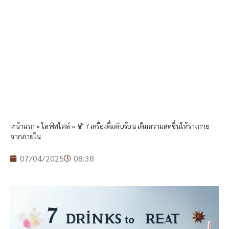
หน้าแรก
»
ไลฟ์สไตล์
»
🍹 7 เครื่องดื่มดับร้อน เติมความสดชื่นให้ร่างกาย
จากภายใน
07/04/2025
08:38