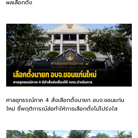
ผลเลือกตั้ง
ศาลอุทธรณ์ภาค 4 สั่งเลือกตั้งนายก อบจ.ขอนแก่น
ใหม่ ชี้พฤติการณ์ส่อทำให้การเลือกตั้งไม่โปร่งใส