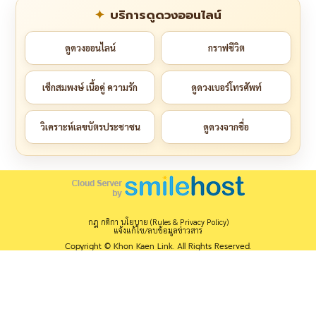
บริการดูดวงออนไลน์
ดูดวงออนไลน์
กราฟชีวิต
เช็กสมพงษ์ เนื้อคู่ ความรัก
ดูดวงเบอร์โทรศัพท์
วิเคราะห์เลขบัตรประชาชน
ดูดวงจากชื่อ
กฎ กติกา นโยบาย (Rules & Privacy Policy)
แจ้งแก้ไข/ลบข้อมูลข่าวสาร
Copyright © Khon Kaen Link. All Rights Reserved.