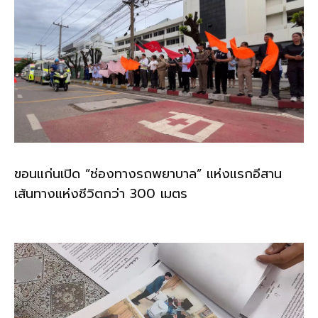
ขอนแก่นเปิด “ช่องทางรถพยาบาล” แห่งแรกอีสาน
เส้นทางแห่งชีวิตกว่า 300 เมตร