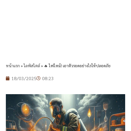
หน้าแรก
»
ไลฟ์สไตล์
»
🔥 ไฟไหม้! เอาตัวรอดอย่างไรให้ปลอดภัย
18/03/2025
08:23