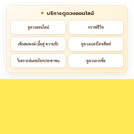
บริการดูดวงออนไลน์
ดูดวงออนไลน์
กราฟชีวิต
เช็กสมพงษ์ เนื้อคู่ ความรัก
ดูดวงเบอร์โทรศัพท์
วิเคราะห์เลขบัตรประชาชน
ดูดวงจากชื่อ