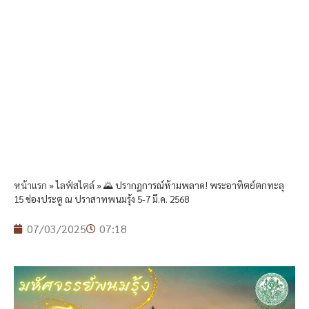
หน้าแรก
»
ไลฟ์สไตล์
»
🌄 ปรากฏการณ์ห้ามพลาด! พระอาทิตย์ตกทะลุ
15 ช่องประตู ณ ปราสาทพนมรุ้ง 5-7 มี.ค. 2568
07/03/2025
07:18