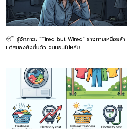
😴 รู้จักภาวะ “Tired but Wired” ร่างกายเหนื่อยล้า
แต่สมองยังตื่นตัว จนนอนไม่หลับ