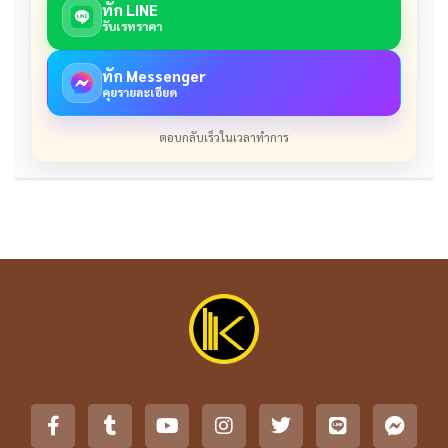
ทัก LINE
รับเรทราคา
ทัก Messenger
คุยรายละเอียด
ตอบกลับเร็วในเวลาทำการ