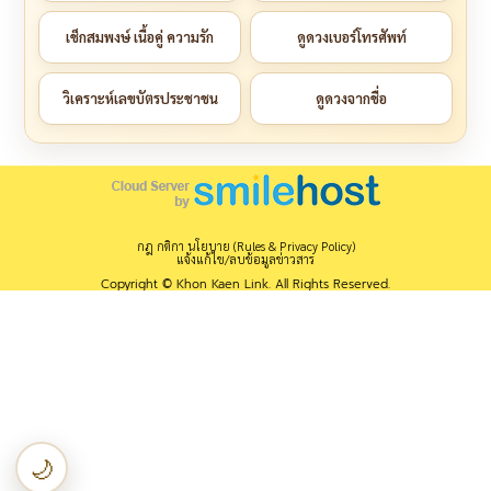
เช็กสมพงษ์ เนื้อคู่ ความรัก
ดูดวงเบอร์โทรศัพท์
วิเคราะห์เลขบัตรประชาชน
ดูดวงจากชื่อ
กฎ กติกา นโยบาย (Rules & Privacy Policy)
แจ้งแก้ไข/ลบข้อมูลข่าวสาร
Copyright © Khon Kaen Link. All Rights Reserved.
🌙
เปลี่ยนเป็นโหมดกลางคืน