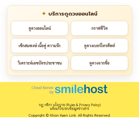
บริการดูดวงออนไลน์
ดูดวงออนไลน์
กราฟชีวิต
เช็กสมพงษ์ เนื้อคู่ ความรัก
ดูดวงเบอร์โทรศัพท์
วิเคราะห์เลขบัตรประชาชน
ดูดวงจากชื่อ
กฎ กติกา นโยบาย (Rules & Privacy Policy)
แจ้งแก้ไข/ลบข้อมูลข่าวสาร
Copyright © Khon Kaen Link. All Rights Reserved.