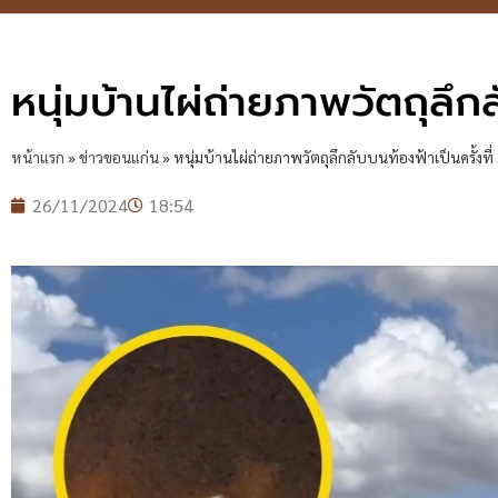
หนุ่มบ้านไผ่ถ่ายภาพวัตถุลึกล
หน้าแรก
»
ข่าวขอนแก่น
»
หนุ่มบ้านไผ่ถ่ายภาพวัตถุลึกลับบนท้องฟ้าเป็นครั้งที่
26/11/2024
18:54