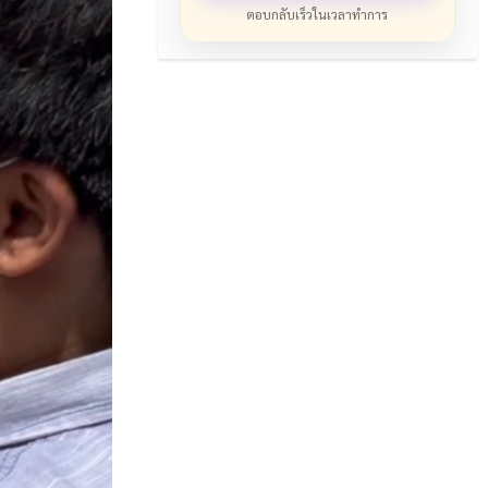
ตอบกลับเร็วในเวลาทำการ