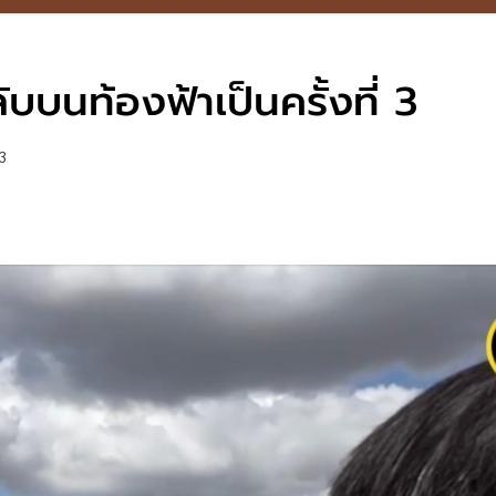
ับบนท้องฟ้าเป็นครั้งที่ 3
 3