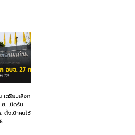
น เตรียมเลือก
ย. เปิดรับ
 ตั้งเป้าคนใช้
0%