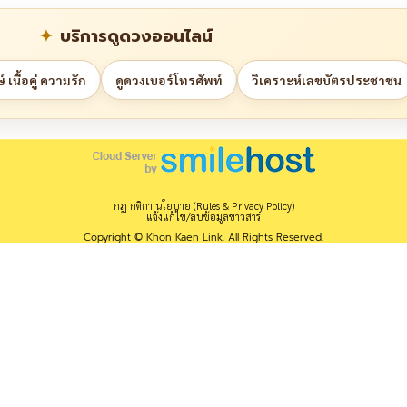
บริการดูดวงออนไลน์
 เนื้อคู่ ความรัก
ดูดวงเบอร์โทรศัพท์
วิเคราะห์เลขบัตรประชาชน
กฎ กติกา นโยบาย (Rules & Privacy Policy)
แจ้งแก้ไข/ลบข้อมูลข่าวสาร
Copyright © Khon Kaen Link. All Rights Reserved.