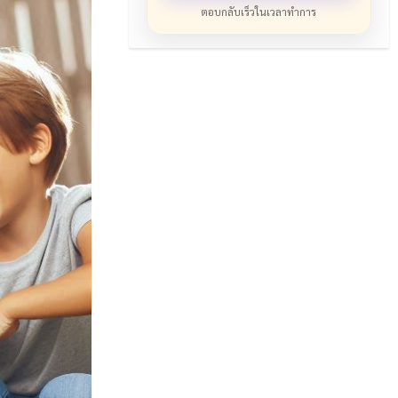
ตอบกลับเร็วในเวลาทำการ