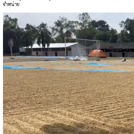
จำหน่าย