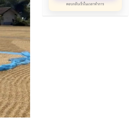
ตอบกลับเร็วในเวลาทำการ