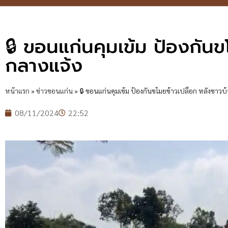
🔒 ขอนแก่นคุมเข้ม ป้องกัน
กลางแจ้ง
หน้าแรก
»
ข่าวขอนแก่น
»
🔒 ขอนแก่นคุมเข้ม ป้องกันขโมยข้าวเปลือก หลังชาว
08/11/2024
22:52