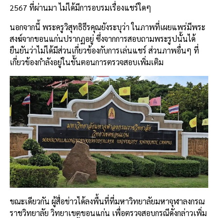
2567 ที่ผ่านมา ไม่ได้มีการอบรมเรื่องแชร์ใดๆ
นอกจากนี้ พระครูวิสุทธิธีรคุณยังระบุว่า ในภาพที่เผยแพร่มีพระ
สงฆ์จากขอนแก่นปรากฏอยู่ ซึ่งจากการสอบถามพระรูปนั้นได้
ยืนยันว่าไม่ได้มีส่วนเกี่ยวข้องกับการเล่นแชร์ ส่วนภาพอื่นๆ ที่
เกี่ยวข้องกำลังอยู่ในขั้นตอนการตรวจสอบเพิ่มเติม
ขณะเดียวกัน ผู้สื่อข่าวได้ลงพื้นที่ที่มหาวิทยาลัยมหาจุฬาลงกรณ
ราชวิทยาลัย วิทยาเขตขอนแก่น เพื่อตรวจสอบกรณีดังกล่าวเพิ่ม