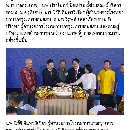
k
พยาบาลกรุงเทพ,
นพ.ปราโมทย์ นิลเปรม ผู้ช่วยคณะผู้บริหาร
กลุ่ม 4
น.อ.(พิเศษ), นพ.นิวัติ อินทรวิเชียร ผู้อำนวยการโรงพยา
บาบาลกรุงเทพขอนแก่น, ศ.นพ.วิรุฟห์ เหล่าภัทรเกษม ที่
ปรึกษา ผู้อำนวยการโรงพยาบาลกรุงเทพขอนแก่น และคณะผู้
บริหาร แพทย์ พยาบาล หน่วยงานภาครัฐ ภาคเอกชน ร่วมงาน
อย่างชื่นมื่น
นพ.นิวัติ อินทรวิเชียร ผู้อำนวยการโรงพยาบาบาลกรุงเทพ