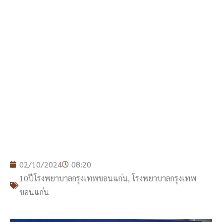
02/10/2024
08:20
10ปีโรงพยาบาลกรุงเทพขอนแก่น
,
โรงพยาบาลกรุงเทพ
ขอนแก่น