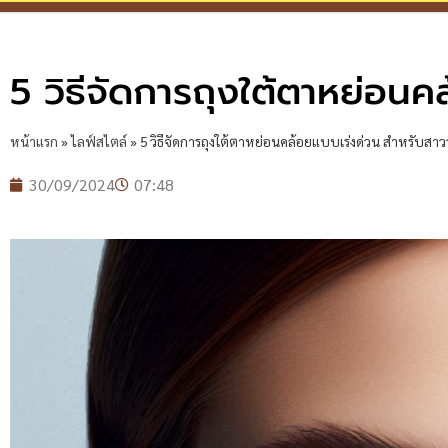
5 วิธีจัดการถุงใต้ตาหย่อน
หน้าแรก
»
ไลฟ์สไตล์
»
5 วิธีจัดการถุงใต้ตาหย่อนคล้อยแบบเร่งด่วน สำหรับสาว
30/09/2024
07:48