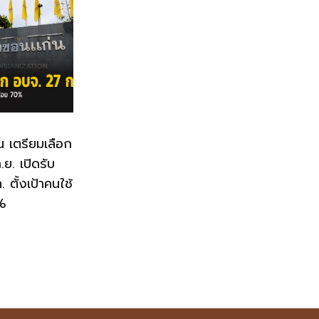
น เตรียมเลือก
ย. เปิดรับ
 ตั้งเป้าคนใช้
0%