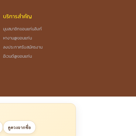
บริการสำคัญ
มุมสมาชิกขอนแก่นลิงก์
หางาน@ขอนแก่น
ลงประกาศรับสมัครงาน
อีเวนต์@ขอนแก่น
ดูดวงจากชื่อ