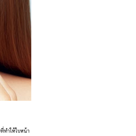
ี่ทำให้ใบหน้า