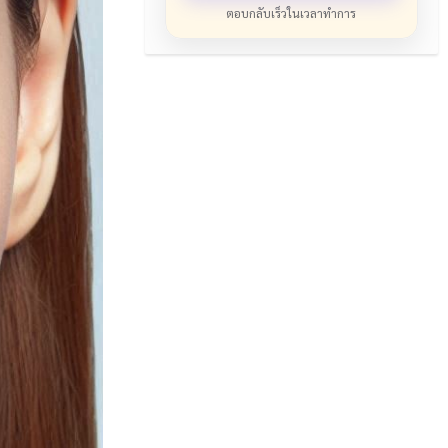
ตอบกลับเร็วในเวลาทำการ