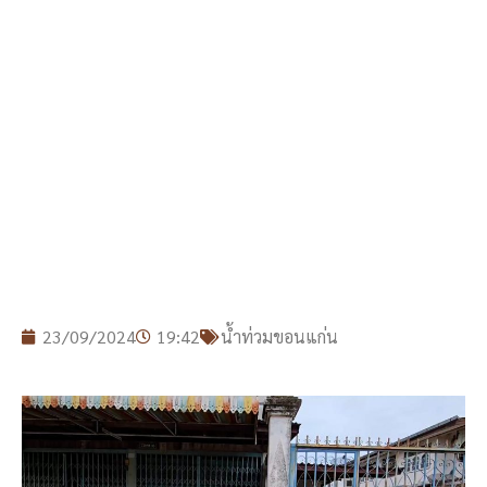
23/09/2024
19:42
น้ำท่วมขอนแก่น