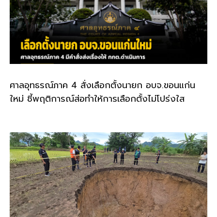
ศาลอุทธรณ์ภาค 4 สั่งเลือกตั้งนายก อบจ.ขอนแก่น
ใหม่ ชี้พฤติการณ์ส่อทำให้การเลือกตั้งไม่โปร่งใส