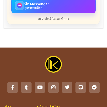
ทัก Messenger
คุยรายละเอียด
ตอบกลับเร็วในเวลาทำการ
ข่าว
บริการสำคัญ