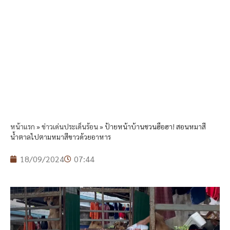
หน้าแรก
»
ข่าวเด่นประเด็นร้อน
»
ป้ายหน้าบ้านชวนฮือฮา! สอนหมาสี
น้ำตาลไปตามหมาสีขาวด้วยอาหาร
18/09/2024
07:44