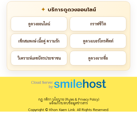
บริการดูดวงออนไลน์
ดูดวงออนไลน์
กราฟชีวิต
เช็กสมพงษ์ เนื้อคู่ ความรัก
ดูดวงเบอร์โทรศัพท์
วิเคราะห์เลขบัตรประชาชน
ดูดวงจากชื่อ
กฎ กติกา นโยบาย (Rules & Privacy Policy)
แจ้งแก้ไข/ลบข้อมูลข่าวสาร
Copyright © Khon Kaen Link. All Rights Reserved.