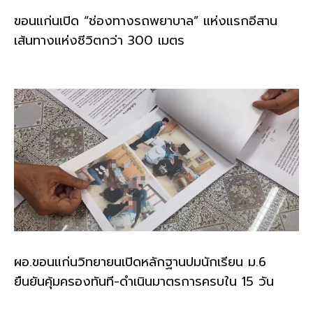
ขอนแก่นเปิด “ช่องทางรถพยาบาล” แห่งแรกอีสาน
เส้นทางแห่งชีวิตกว่า 300 เมตร
ผอ.ขอนแก่นวิทยายนเปิดหลักฐานปมนักเรียน ม.6
ยืนยันคุ้มครองทันที-ดำเนินมาตรการครบใน 15 วัน