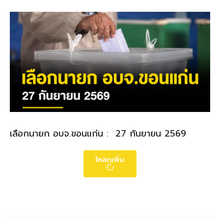
เลือกนายก อบจ.ขอนแก่น : 27 กันยายน 2569
โหลดเพิ่ม