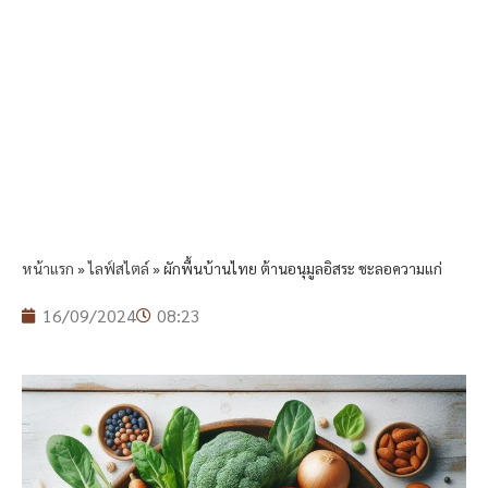
หน้าแรก
»
ไลฟ์สไตล์
»
ผักพื้นบ้านไทย ต้านอนุมูลอิสระ ชะลอความแก่
16/09/2024
08:23