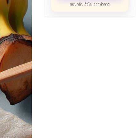
ตอบกลับเร็วในเวลาทำการ