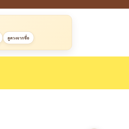
ดูดวงจากชื่อ