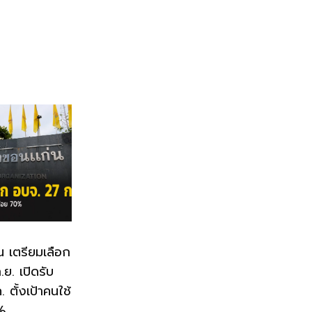
น เตรียมเลือก
ย. เปิดรับ
 ตั้งเป้าคนใช้
0%