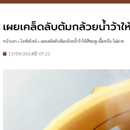
เผยเคล็ดลับต้มกล้วยน้ำว้าให
หน้าแรก
»
ไลฟ์สไตล์
»
เผยเคล็ดลับต้มกล้วยน้ำว้าให้สีชมพู เนื้อหนึบ ไม่ฝาด
13/09/2024
07:21