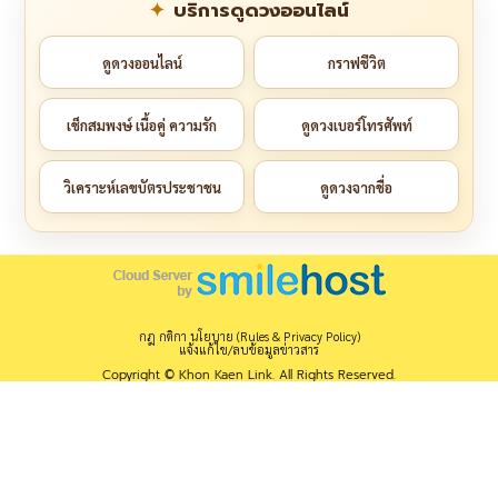
บริการดูดวงออนไลน์
ดูดวงออนไลน์
กราฟชีวิต
เช็กสมพงษ์ เนื้อคู่ ความรัก
ดูดวงเบอร์โทรศัพท์
วิเคราะห์เลขบัตรประชาชน
ดูดวงจากชื่อ
กฎ กติกา นโยบาย (Rules & Privacy Policy)
แจ้งแก้ไข/ลบข้อมูลข่าวสาร
Copyright © Khon Kaen Link. All Rights Reserved.