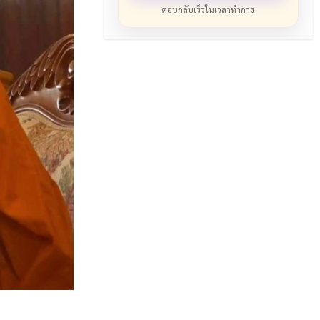
ตอบกลับเร็วในเวลาทำการ