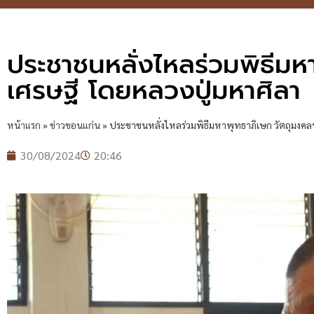
ประชาชนหลั่งไหลร่วมพิธีม
เศรษฐี โดยหลวงปู่มหาศิลา
หน้าแรก
»
ข่าวขอนแก่น
»
ประชาชนหลั่งไหลร่วมพิธีมหาพุทธาภิเษก วัตถุมงค
30/08/2024
20:46