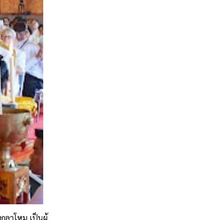
กลาโหม เป็นผู้