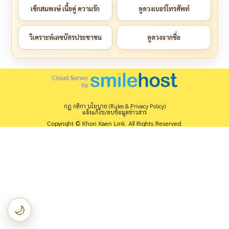
เช็กสมพงษ์ เนื้อคู่ ความรัก
ดูดวงเบอร์โทรศัพท์
วิเคราะห์เลขบัตรประชาชน
ดูดวงจากชื่อ
กฎ กติกา นโยบาย (Rules & Privacy Policy)
แจ้งแก้ไข/ลบข้อมูลข่าวสาร
Copyright © Khon Kaen Link. All Rights Reserved.
🌙
เปลี่ยนเป็นโหมดกลางคืน