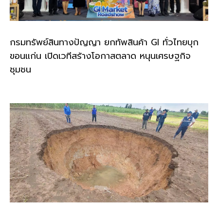
กรมทรัพย์สินทางปัญญา ยกทัพสินค้า GI ทั่วไทยบุก
ขอนแก่น เปิดเวทีสร้างโอกาสตลาด หนุนเศรษฐกิจ
ชุมชน