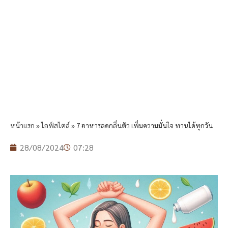
หน้าแรก
»
ไลฟ์สไตล์
»
7 อาหารลดกลิ่นตัว เพิ่มความมั่นใจ ทานได้ทุกวัน
28/08/2024
07:28