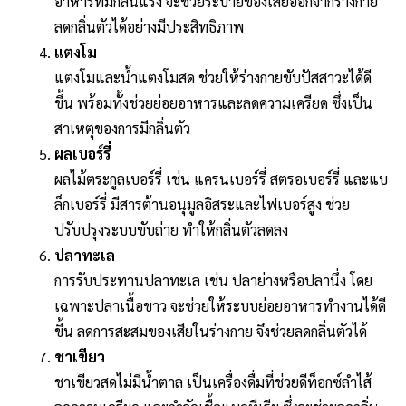
อาหารที่มีกลิ่นแรง จะช่วยระบายของเสียออกจากร่างกาย
ลดกลิ่นตัวได้อย่างมีประสิทธิภาพ
แตงโม
แตงโมและน้ำแตงโมสด ช่วยให้ร่างกายขับปัสสาวะได้ดี
ขึ้น พร้อมทั้งช่วยย่อยอาหารและลดความเครียด ซึ่งเป็น
สาเหตุของการมีกลิ่นตัว
ผลเบอร์รี่
ผลไม้ตระกูลเบอร์รี่ เช่น แครนเบอร์รี่ สตรอเบอร์รี่ และแบ
ล็กเบอร์รี่ มีสารต้านอนุมูลอิสระและไฟเบอร์สูง ช่วย
ปรับปรุงระบบขับถ่าย ทำให้กลิ่นตัวลดลง
ปลาทะเล
การรับประทานปลาทะเล เช่น ปลาย่างหรือปลานึ่ง โดย
เฉพาะปลาเนื้อขาว จะช่วยให้ระบบย่อยอาหารทำงานได้ดี
ขึ้น ลดการสะสมของเสียในร่างกาย จึงช่วยลดกลิ่นตัวได้
ชาเขียว
ชาเขียวสดไม่มีน้ำตาล เป็นเครื่องดื่มที่ช่วยดีท็อกซ์ลำไส้