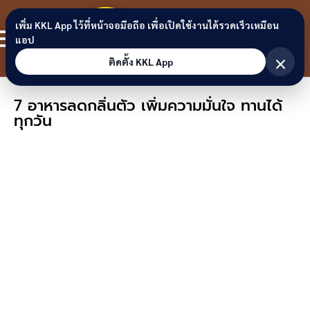
Skip to content
ขอนแก่น
เพิ่ม KKL App ไว้ที่หน้าจอมือถือ เพื่อเปิดใช้งานได้รวดเร็วเหมือน
สมาชิก
แอป
ลิงก์
×
ติดตั้ง KKL App
7 อาหารลดกลิ่นตัว เพิ่มความมั่นใจ ทานได้
ทุกวัน