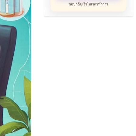
ตอบกลับเร็วในเวลาทำการ