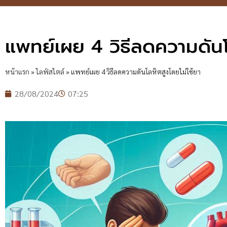
แพทย์เผย 4 วิธีลดความดันโ
หน้าแรก
»
ไลฟ์สไตล์
»
แพทย์เผย 4 วิธีลดความดันโลหิตสูงโดยไม่ใช้ยา
28/08/2024
07:25