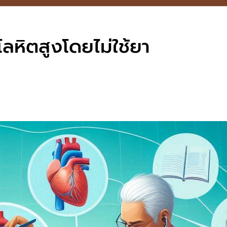
ลหิตสูงโดยไม่ใช้ยา