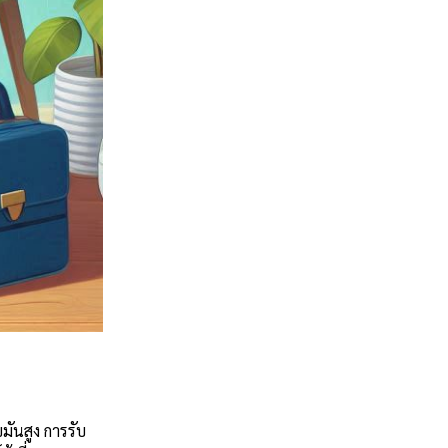
ันสูง การรับ