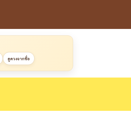
ดูดวงจากชื่อ