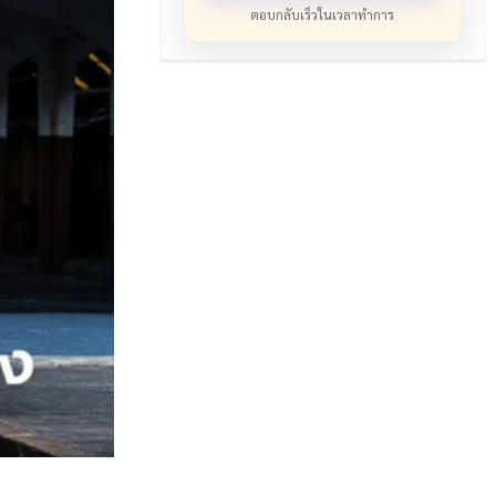
ตอบกลับเร็วในเวลาทำการ