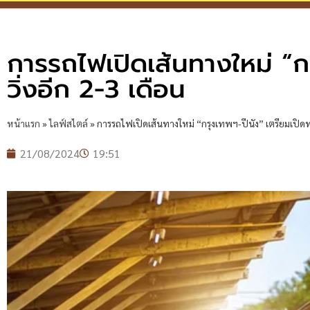
การรถไฟเปิดเส้นทางใหม่ “ก
วิ่งอีก 2-3 เดือน
หน้าแรก
»
ไลฟ์สไตล์
»
การรถไฟเปิดเส้นทางใหม่ “กรุงเทพฯ-ปีนัง” เตรียมเปิดทด
21/08/2024
19:51