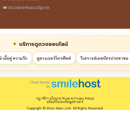
🎟️ ตรวจสลากกินแบ่งรัฐบาล
บริการดูดวงออนไลน์
 เนื้อคู่ ความรัก
ดูดวงเบอร์โทรศัพท์
วิเคราะห์เลขบัตรประชาชน
กฎ กติกา นโยบาย (Rules & Privacy Policy)
แจ้งแก้ไข/ลบข้อมูลข่าวสาร
Copyright © Khon Kaen Link. All Rights Reserved.