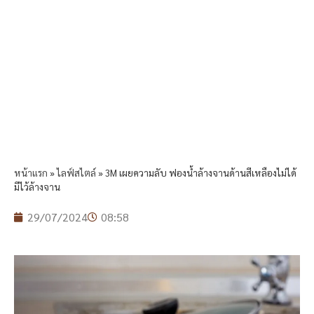
หน้าแรก
»
ไลฟ์สไตล์
»
3M เผยความลับ ฟองน้ำล้างจานด้านสีเหลืองไม่ได้
มีไว้ล้างจาน
29/07/2024
08:58