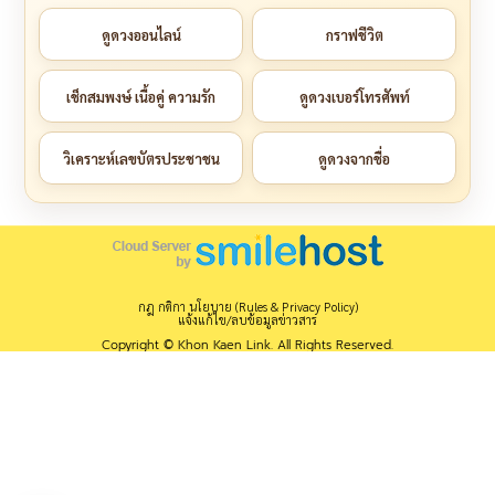
ดูดวงออนไลน์
กราฟชีวิต
เช็กสมพงษ์ เนื้อคู่ ความรัก
ดูดวงเบอร์โทรศัพท์
วิเคราะห์เลขบัตรประชาชน
ดูดวงจากชื่อ
กฎ กติกา นโยบาย (Rules & Privacy Policy)
แจ้งแก้ไข/ลบข้อมูลข่าวสาร
Copyright © Khon Kaen Link. All Rights Reserved.