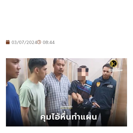
03/07/2024
08:44