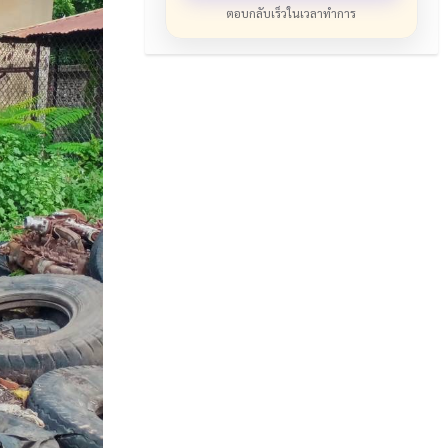
ตอบกลับเร็วในเวลาทำการ