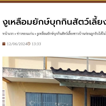
งูเหลือมยักษ์บุกกินสัตว์เลี
หน้าแรก
»
ข่าวขอนแก่น
»
งูเหลือมยักษ์บุกกินสัตว์เลี้ยงชาวบ้านก่อนถูกจับได้ใน
12/06/2024
13:33