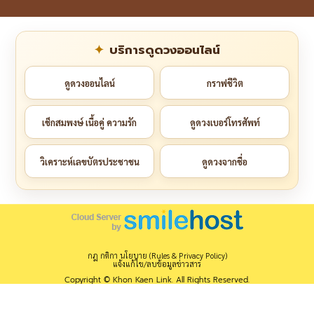
บริการดูดวงออนไลน์
ดูดวงออนไลน์
กราฟชีวิต
เช็กสมพงษ์ เนื้อคู่ ความรัก
ดูดวงเบอร์โทรศัพท์
วิเคราะห์เลขบัตรประชาชน
ดูดวงจากชื่อ
กฎ กติกา นโยบาย (Rules & Privacy Policy)
แจ้งแก้ไข/ลบข้อมูลข่าวสาร
Copyright © Khon Kaen Link. All Rights Reserved.