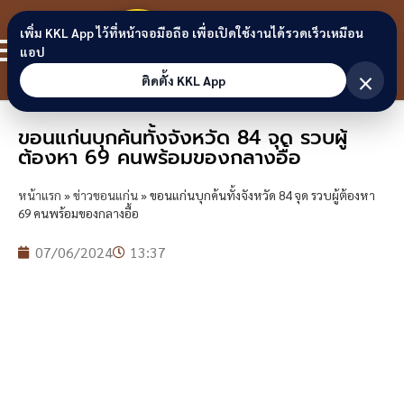
Skip to content
ขอนแก่น
เพิ่ม KKL App ไว้ที่หน้าจอมือถือ เพื่อเปิดใช้งานได้รวดเร็วเหมือน
สมาชิก
แอป
ลิงก์
×
ติดตั้ง KKL App
ขอนแก่นบุกค้นทั้งจังหวัด 84 จุด รวบผู้
ต้องหา 69 คนพร้อมของกลางอื้อ
หน้าแรก
»
ข่าวขอนแก่น
»
ขอนแก่นบุกค้นทั้งจังหวัด 84 จุด รวบผู้ต้องหา
69 คนพร้อมของกลางอื้อ
07/06/2024
13:37