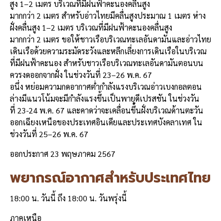
สูง 1–2 เมตร บริเวณที่มีฝนฟ้าคะนองคลื่นสูง
มากกว่า 2 เมตร สำหรับอ่าวไทยมีคลื่นสูงประมาณ 1 เมตร ห่าง
ฝั่งคลื่นสูง 1–2 เมตร บริเวณที่มีฝนฟ้าคะนองคลื่นสูง
มากกว่า 2 เมตร ขอให้ชาวเรือบริเวณทะเลอันดามันและอ่าวไทย
เดินเรือด้วยความระมัดระวังและหลีกเลี่ยงการเดินเรือในบริเวณ
ที่มีฝนฟ้าคะนอง สำหรับชาวเรือบริเวณทะเลอันดามันตอนบน
ควรงดออกจากฝั่ง ในช่วงวันที่ 23–26 พ.ค. 67
อนึ่ง หย่อมความกดอากาศต่ำกำลังแรงบริเวณอ่าวเบงกอลตอน
ล่างมีแนวโน้มจะมีกำลังแรงขึ้นเป็นพายุดีเปรสชัน ในช่วงวัน
ที่ 23-24 พ.ค. 67 และคาดว่าจะเคลื่อนขึ้นฝั่งบริเวณด้านตะวัน
ออกเฉียงเหนือของประเทศอินเดียและประเทศบังคลาเทศ ใน
ช่วงวันที่ 25–26 พ.ค. 67
ออกประกาศ 23 พฤษภาคม 2567
พยากรณ์อากาศสำหรับประเทศไทย
18:00 น. วันนี้ ถึง 18:00 น. วันพรุ่งนี้
ภาคเหนือ