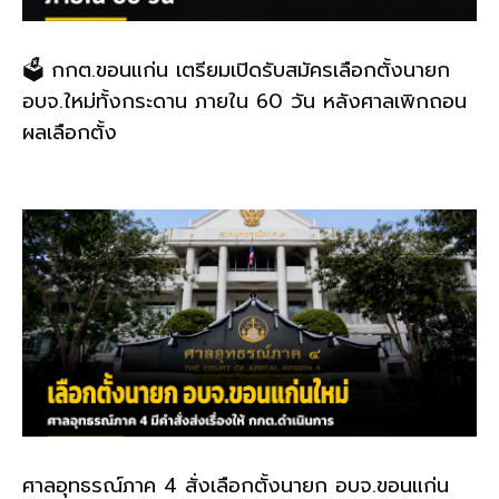
🗳️ กกต.ขอนแก่น เตรียมเปิดรับสมัครเลือกตั้งนายก
อบจ.ใหม่ทั้งกระดาน ภายใน 60 วัน หลังศาลเพิกถอน
ผลเลือกตั้ง
ศาลอุทธรณ์ภาค 4 สั่งเลือกตั้งนายก อบจ.ขอนแก่น