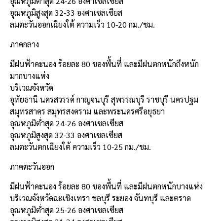
อุณหภูมิต่ำสุด 24-26 องศาเซลเซียส
อุณหภูมิสูงสุด 32-33 องศาเซลเซียส
ลมตะวันออกเฉียงใต้ ความเร็ว 10-20 กม./ชม.
ภาคกลาง
มีฝนฟ้าคะนอง ร้อยละ 80 ของพื้นที่ และมีฝนตกหนักถึงหนัก
มากบางแห่ง
บริเวณจังหวัด
อุทัยธานี นครสวรรค์ กาญจนบุรี สุพรรณบุรี ราชบุรี นครปฐม
สมุทรสาคร สมุทรสงคราม และพระนครศรีอยุธยา
อุณหภูมิต่ำสุด 24-26 องศาเซลเซียส
อุณหภูมิสูงสุด 32-33 องศาเซลเซียส
ลมตะวันตกเฉียงใต้ ความเร็ว 10-25 กม./ชม.
ภาคตะวันออก
มีฝนฟ้าคะนอง ร้อยละ 80 ของพื้นที่ และมีฝนตกหนักบางแห่ง
บริเวณจังหวัดฉะเชิงเทรา ชลบุรี ระยอง จันทบุรี และตราด
อุณหภูมิต่ำสุด 25-26 องศาเซลเซียส