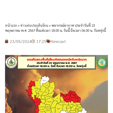
หน้าแรก
»
ข่าวเด่นประเด็นร้อน
»
พยากรณ์อากาศ ประจำวันที่ 23
พฤษภาคม พ.ศ. 2567 ตั้งแต่เวลา 18.00 น. วันนี้ ถึงเวลา 06.00 น. วันพรุ่งนี้
23/05/2024
17:25
forecast