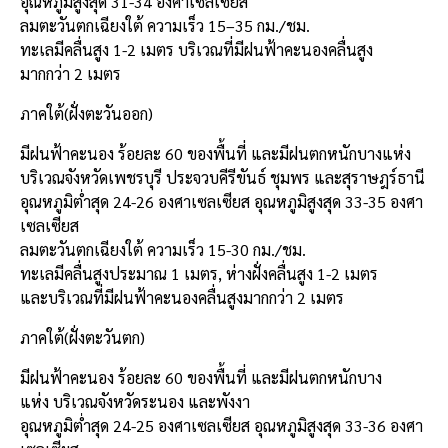
อุณหภูมิสูงสุด 31-34 องศาเซลเซียส
ลมตะวันตกเฉียงใต้ ความเร็ว 15–35 กม./ชม.
ทะเลมีคลื่นสูง 1-2 เมตร บริเวณที่มีฝนฟ้าคะนองคลื่นสูง
มากกว่า 2 เมตร
ภาคใต้(ฝั่งตะวันออก)
มีฝนฟ้าคะนอง ร้อยละ 60 ของพื้นที่ และมีฝนตกหนักบางแห่ง
บริเวณจังหวัดเพชรบุรี ประจวบคีรีขันธ์ ชุมพร และสุราษฎร์ธานี
อุณหภูมิต่ำสุด 24-26 องศาเซลเซียส อุณหภูมิสูงสุด 33-35 องศา
เซลเซียส
ลมตะวันตกเฉียงใต้ ความเร็ว 15-30 กม./ชม.
ทะเลมีคลื่นสูงประมาณ 1 เมตร, ห่างฝั่งคลื่นสูง 1-2 เมตร
และบริเวณที่มีฝนฟ้าคะนองคลื่นสูงมากกว่า 2 เมตร
ภาคใต้(ฝั่งตะวันตก)
มีฝนฟ้าคะนอง ร้อยละ 60 ของพื้นที่ และมีฝนตกหนักบาง
แห่ง บริเวณจังหวัดระนอง และพังงา
อุณหภูมิต่ำสุด 24-25 องศาเซลเซียส อุณหภูมิสูงสุด 33-36 องศา