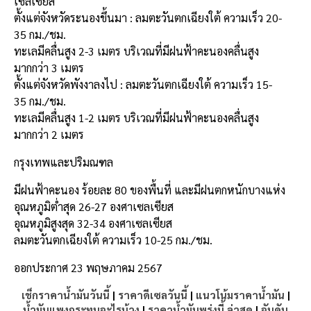
เซลเซียส
ตั้งแต่จังหวัดระนองขึ้นมา : ลมตะวันตกเฉียงใต้ ความเร็ว 20-
35 กม./ชม.
ทะเลมีคลื่นสูง 2-3 เมตร บริเวณที่มีฝนฟ้าคะนองคลื่นสูง
มากกว่า 3 เมตร
ตั้งแต่จังหวัดพังงาลงไป : ลมตะวันตกเฉียงใต้ ความเร็ว 15-
35 กม./ชม.
ทะเลมีคลื่นสูง 1-2 เมตร บริเวณที่มีฝนฟ้าคะนองคลื่นสูง
มากกว่า 2 เมตร
กรุงเทพและปริมณฑล
มีฝนฟ้าคะนอง ร้อยละ 80 ของพื้นที่ และมีฝนตกหนักบางแห่ง
อุณหภูมิต่ำสุด 26-27 องศาเซลเซียส
อุณหภูมิสูงสุด 32-34 องศาเซลเซียส
ลมตะวันตกเฉียงใต้ ความเร็ว 10-25 กม./ชม.
ออกประกาศ 23 พฤษภาคม 2567
เช็กราคาน้ำมันวันนี้
|
ราคาดีเซลวันนี้
|
แนวโน้มราคาน้ำมัน
|
น้ำมันแพงกระทบอะไรบ้าง
|
ราคาน้ำมันพรุ่งนี้ ล่าสุด
|
อันดับ