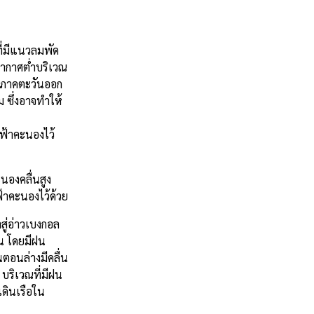
ี่มีแนวลมพัด
ากาศต่ำบริเวณ
 ภาคตะวันออก
 ซึ่งอาจทำให้
นฟ้าคะนองไว้
นองคลื่นสูง
้าคะนองไว้ด้วย
สู่อ่าวเบงกอล
้น โดยมีฝน
ตอนล่างมีคลื่น
บริเวณที่มีฝน
ดินเรือใน