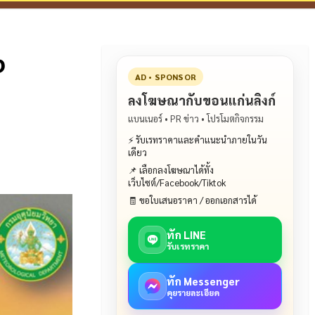
ง
AD • SPONSOR
ลงโฆษณากับขอนแก่นลิงก์
แบนเนอร์ • PR ข่าว • โปรโมตกิจกรรม
⚡ รับเรทราคาและคำแนะนำภายในวัน
เดียว
📌 เลือกลงโฆษณาได้ทั้ง
เว็บไซต์/Facebook/Tiktok
🧾 ขอใบเสนอราคา / ออกเอกสารได้
ทัก LINE
รับเรทราคา
ทัก Messenger
คุยรายละเอียด