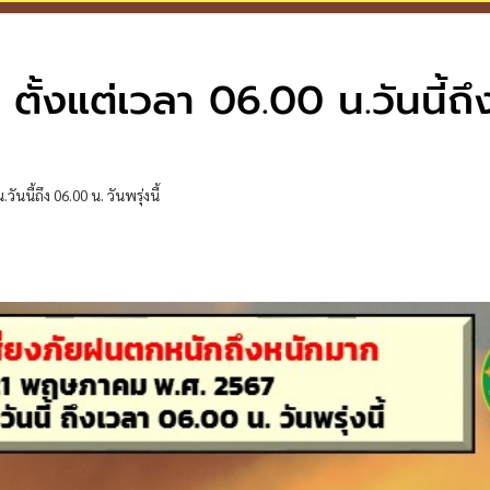
ั้งแต่เวลา 06.00 น.วันนี้ถึ
นนี้ถึง 06.00 น. วันพรุ่งนี้