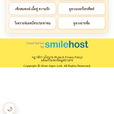
เช็กสมพงษ์ เนื้อคู่ ความรัก
ดูดวงเบอร์โทรศัพท์
วิเคราะห์เลขบัตรประชาชน
ดูดวงจากชื่อ
กฎ กติกา นโยบาย (Rules & Privacy Policy)
แจ้งแก้ไข/ลบข้อมูลข่าวสาร
Copyright © Khon Kaen Link. All Rights Reserved.
🌙
เปลี่ยนเป็นโหมดกลางคืน