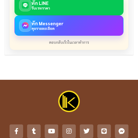
ทัก LINE
รับเรทราคา
ทัก Messenger
คุยรายละเอียด
ตอบกลับเร็วในเวลาทำการ