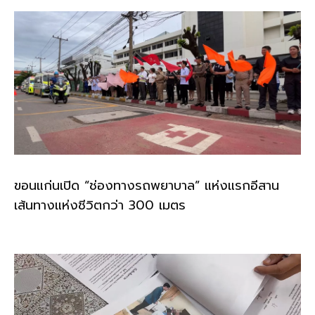
ขอนแก่นเปิด “ช่องทางรถพยาบาล” แห่งแรกอีสาน
เส้นทางแห่งชีวิตกว่า 300 เมตร