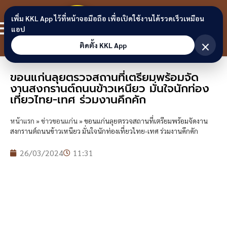
Skip to content
ขอนแก่น
เพิ่ม KKL App ไว้ที่หน้าจอมือถือ เพื่อเปิดใช้งานได้รวดเร็วเหมือน
สมาชิก
แอป
ลิงก์
×
ติดตั้ง KKL App
ขอนแก่นลุยตรวจสถานที่เตรียมพร้อมจัด
งานสงกรานต์ถนนข้าวเหนียว มั่นใจนักท่อง
เที่ยวไทย-เทศ ร่วมงานคึกคัก
หน้าแรก
»
ข่าวขอนแก่น
»
ขอนแก่นลุยตรวจสถานที่เตรียมพร้อมจัดงาน
สงกรานต์ถนนข้าวเหนียว มั่นใจนักท่องเที่ยวไทย-เทศ ร่วมงานคึกคัก
26/03/2024
11:31