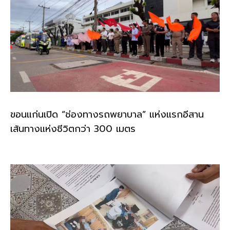
ขอนแก่นเปิด “ช่องทางรถพยาบาล” แห่งแรกอีสาน
เส้นทางแห่งชีวิตกว่า 300 เมตร