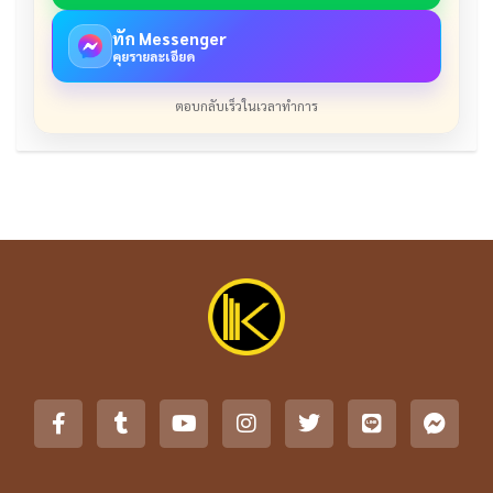
ทัก Messenger
คุยรายละเอียด
ตอบกลับเร็วในเวลาทำการ