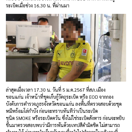
ระเบิดเมื่อช่วง 16.30 น. ที่ผ่านมา
ล่าสุดเมื่อเวลา 17.30 น. วันที่ 5 ม.ค.2567 ที่สภ.เมือง
ขอนแก่น เจ้าหน้าที่ชุดเก็บกู้วัตถุระเบิด หรือ EOD จากกอง
บังคับการตำรวจภูธรจังหวัดขอนแก่น ลงพื้นที่ตรวจสอบด้วยชุด
หมีพร้อมโล่กำบัง ก่อนจะทราบทันทีว่าเป็นระเบิด
ชนิด SMOKE หรือระเบิดควัน ซึ่งไม่ใช่ระเบิดสังหาร ก่อนจะหยิบ
ขึ้นมาตรวจสอบพบว่ามีการพันด้วยเทปสีดำมิดชิด ไม่สามารถ