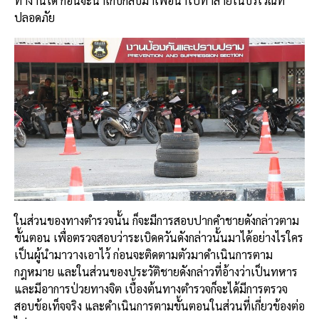
ทำงานได้ ก่อนจะนำเก็บกลับมาเพื่อนำไปทำลายในบริเวณที่
ปลอดภัย
ในส่วนของทางตำรวจนั้น ก็จะมีการสอบปากคำชายดังกล่าวตาม
ขั้นตอน เพื่อตรวจสอบว่าระเบิดควันดังกล่าวนั้นมาได้อย่างไรใคร
เป็นผู้นำมาวางเอาไว้ ก่อนจะติดตามตัวมาดำเนินการตาม
กฎหมาย และในส่วนของประวัติชายดังกล่าวที่อ้างว่าเป็นทหาร
และมีอาการป่วยทางจิต เบื้องต้นทางตำรวจก็จะได้มีการตรวจ
สอบข้อเท็จจริง และดำเนินการตามขั้นตอนในส่วนที่เกี่ยวข้องต่อ