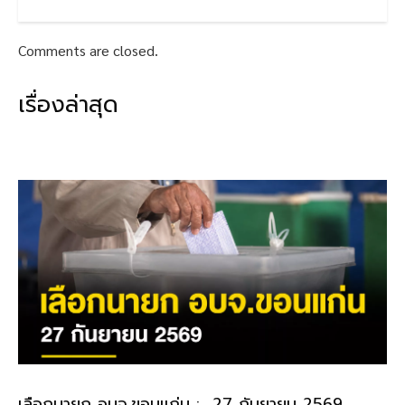
Comments are closed.
เรื่องล่าสุด
เลือกนายก อบจ.ขอนแก่น : 27 กันยายน 2569