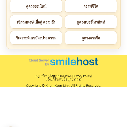
ดูดวงออนไลน์
กราฟชีวิต
เช็กสมพงษ์ เนื้อคู่ ความรัก
ดูดวงเบอร์โทรศัพท์
วิเคราะห์เลขบัตรประชาชน
ดูดวงจากชื่อ
กฎ กติกา นโยบาย (Rules & Privacy Policy)
แจ้งแก้ไข/ลบข้อมูลข่าวสาร
Copyright © Khon Kaen Link. All Rights Reserved.