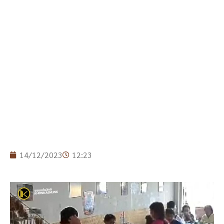
14/12/2023
12:23