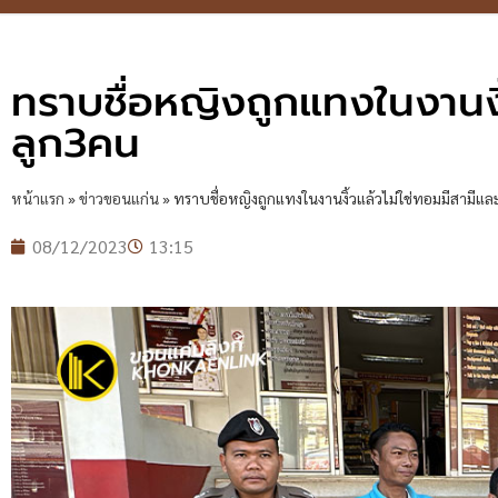
ทราบชื่อหญิงถูกแทงในงานงิ้
ลูก3คน
หน้าแรก
»
ข่าวขอนแก่น
»
ทราบชื่อหญิงถูกแทงในงานงิ้วแล้วไม่ใช่ทอมมีสามีแ
08/12/2023
13:15