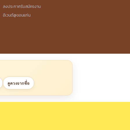
ลงประกาศรับสมัครงาน
อีเวนต์@ขอนแก่น
ดูดวงจากชื่อ