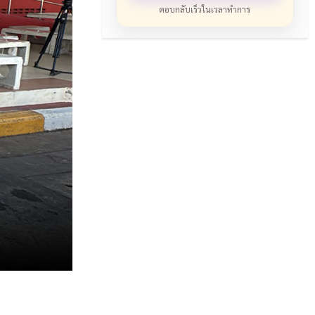
ตอบกลับเร็วในเวลาทำการ