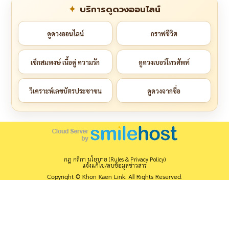
บริการดูดวงออนไลน์
ดูดวงออนไลน์
กราฟชีวิต
เช็กสมพงษ์ เนื้อคู่ ความรัก
ดูดวงเบอร์โทรศัพท์
วิเคราะห์เลขบัตรประชาชน
ดูดวงจากชื่อ
กฎ กติกา นโยบาย (Rules & Privacy Policy)
แจ้งแก้ไข/ลบข้อมูลข่าวสาร
Copyright © Khon Kaen Link. All Rights Reserved.