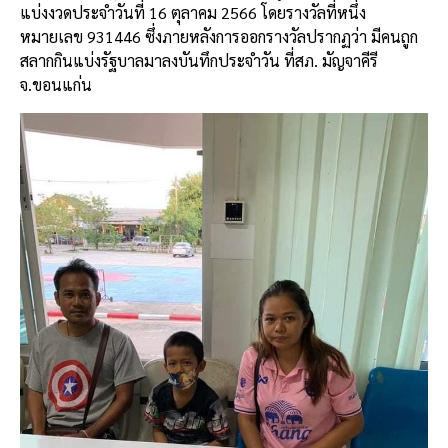
แบ่งงวดประจำวันที่ 16 ตุลาคม 2566 โดยรางวัลที่หนึ่ง
หมายเลข 931446 ซึ่งภายหลังการออกรางวัลปรากฏว่า มีคนถูก
สลากกินแบ่งรัฐบาลมาลงบันทึกประจำวัน ที่สภ. มัญจาคีรี
จ.ขอนแก่น